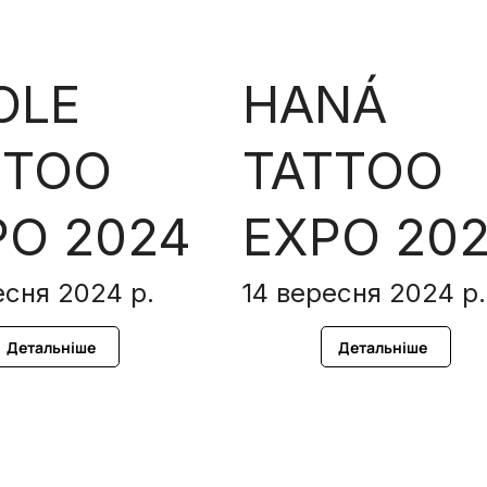
OLE
HANÁ
TTOO
TATTOO
PO 2024
EXPO 20
есня 2024 р.
14 вересня 2024 р.
Детальніше
Детальніше