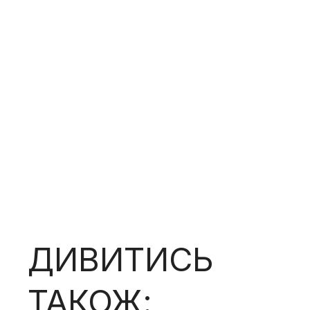
ДИВИТИСЬ
ТАКОЖ: