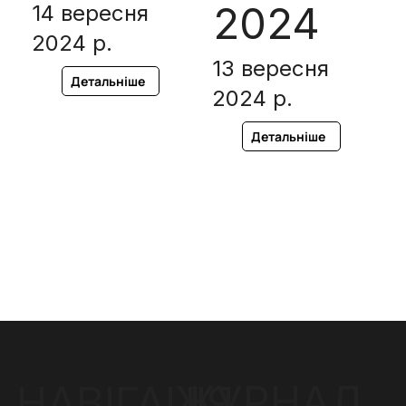
2024
14 вересня
2024 р.
13 вересня
Детальніше
2024 р.
Детальніше
ЖУРНАЛ
НАВІГАЦІЯ