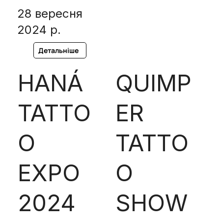
28 вересня
2024 р.
Детальніше
HANÁ
QUIMP
TATTO
ER
O
TATTO
EXPO
O
2024
SHOW