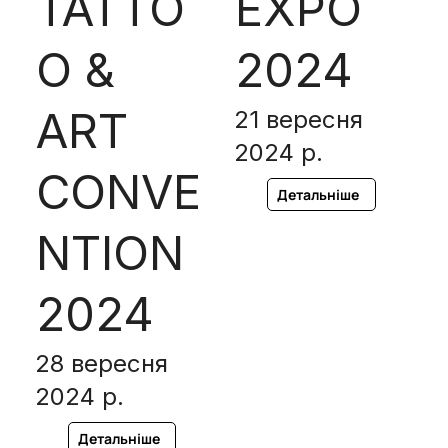
TATTO
EXPO
O &
2024
ART
21 вересня
2024 р.
CONVE
Детальніше
NTION
2024
28 вересня
2024 р.
Детальніше