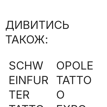
ДИВИТИСЬ
ТАКОЖ:
SCHW
OPOLE
EINFUR
TATTO
TER
O