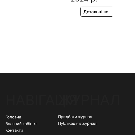
Детальніше
ЖУРНАЛ
НАВІГАЦІЯ
Придбати журнал
Головна
Публікація в журналі
Власний кабінет
Контакти