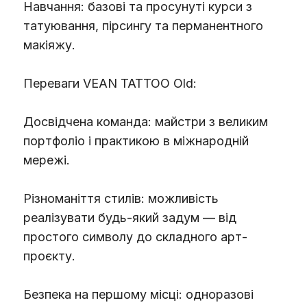
Навчання: базові та просунуті курси з
татуювання, пірсингу та перманентного
макіяжу.
Переваги VEAN TATTOO Old:
Досвідчена команда: майстри з великим
портфоліо і практикою в міжнародній
мережі.
Різноманіття стилів: можливість
реалізувати будь-який задум — від
простого символу до складного арт-
проєкту.
Безпека на першому місці: одноразові