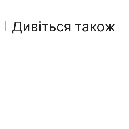
Дивіться також