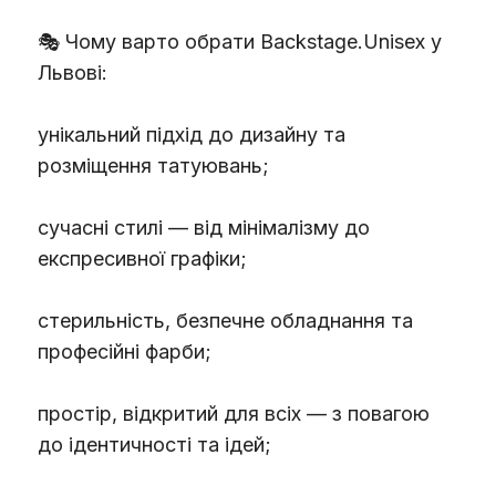
🎭 Чому варто обрати Backstage.Unisex у
Львові:
унікальний підхід до дизайну та
розміщення татуювань;
сучасні стилі — від мінімалізму до
експресивної графіки;
стерильність, безпечне обладнання та
професійні фарби;
простір, відкритий для всіх — з повагою
до ідентичності та ідей;