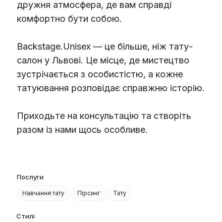
дружня атмосфера, де вам справді
комфортно бути собою.
Backstage.Unisex — це більше, ніж тату-
салон у Львові. Це місце, де мистецтво
зустрічається з особистістю, а кожне
татуювання розповідає справжню історію.
Приходьте на консультацію та створіть
разом із нами щось особливе.
Послуги
Навчання тату
Пірсинг
Тату
Стилі