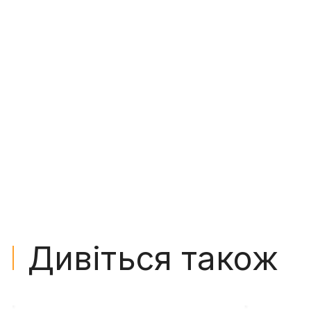
Дивіться також