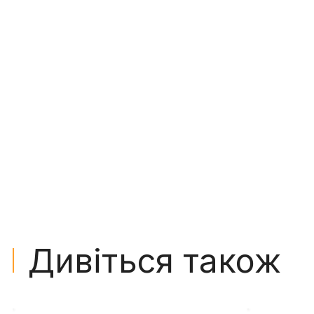
Дивіться також