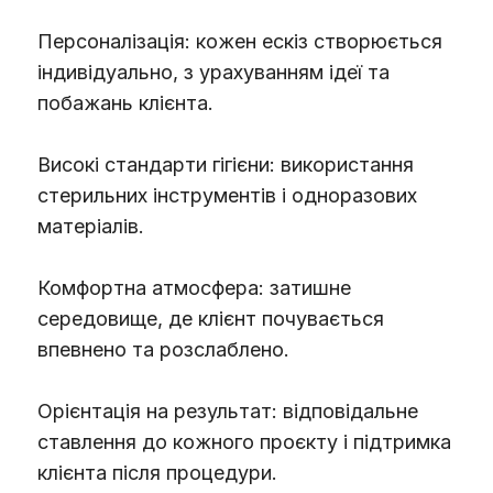
Персоналізація: кожен ескіз створюється
індивідуально, з урахуванням ідеї та
побажань клієнта.
Високі стандарти гігієни: використання
стерильних інструментів і одноразових
матеріалів.
Комфортна атмосфера: затишне
середовище, де клієнт почувається
впевнено та розслаблено.
Орієнтація на результат: відповідальне
ставлення до кожного проєкту і підтримка
клієнта після процедури.