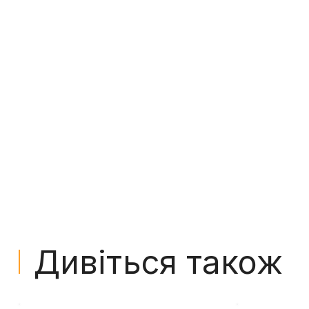
Дивіться також