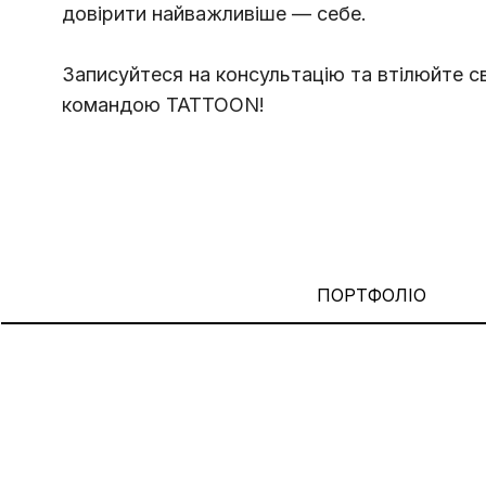
довірити найважливіше — себе.
Записуйтеся на консультацію та втілюйте сво
командою TATTOON!
ПОРТФОЛІО