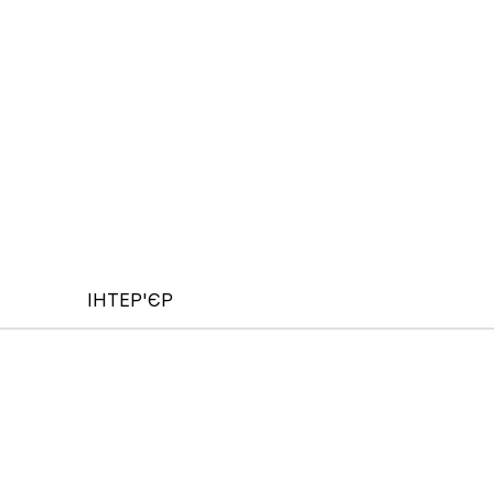
ІНТЕР'ЄР