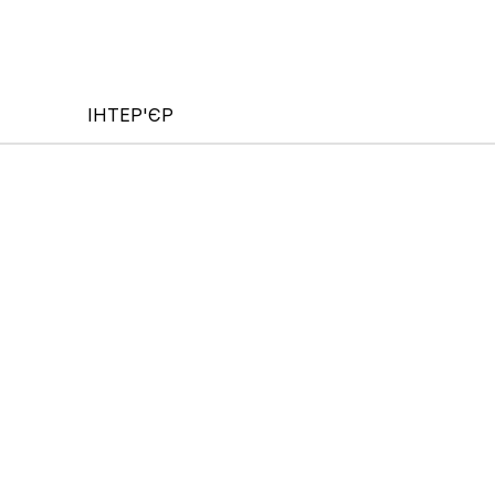
ІНТЕР'ЄР