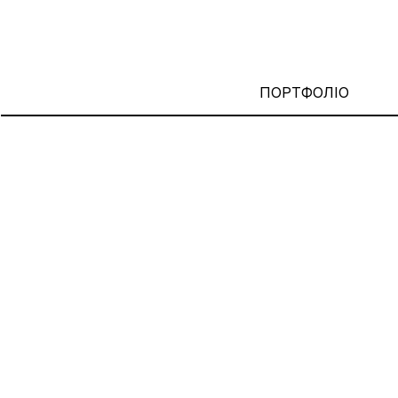
ПОРТФОЛІО