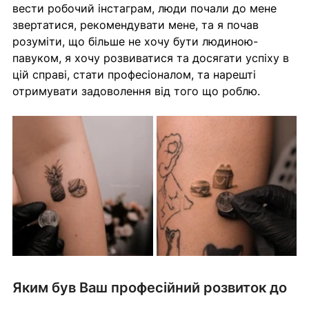
вести робочий інстаграм, люди почали до мене 
звертатися, рекомендувати мене, та я почав 
розуміти, що більше не хочу бути людиною-
павуком, я хочу розвиватися та досягати успіху в 
цій справі, стати професіоналом, та нарешті 
отримувати задоволення від того що роблю.
Яким був Ваш професійний розвиток до 