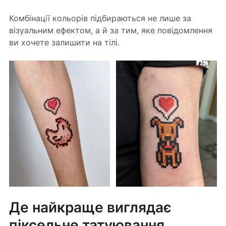
Комбінації кольорів підбираються не лише за 
візуальним ефектом, а й за тим, яке повідомлення 
ви хочете залишити на тілі.
Де найкраще виглядає 
піксельне татуювання