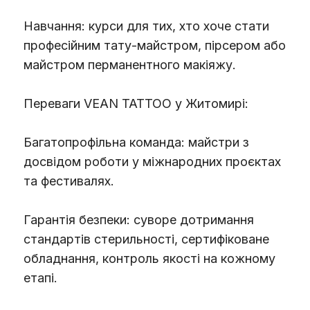
Навчання: курси для тих, хто хоче стати
професійним тату-майстром, пірсером або
майстром перманентного макіяжу.
Переваги VEAN TATTOO у Житомирі:
Багатопрофільна команда: майстри з
досвідом роботи у міжнародних проєктах
та фестивалях.
Гарантія безпеки: суворе дотримання
стандартів стерильності, сертифіковане
обладнання, контроль якості на кожному
етапі.