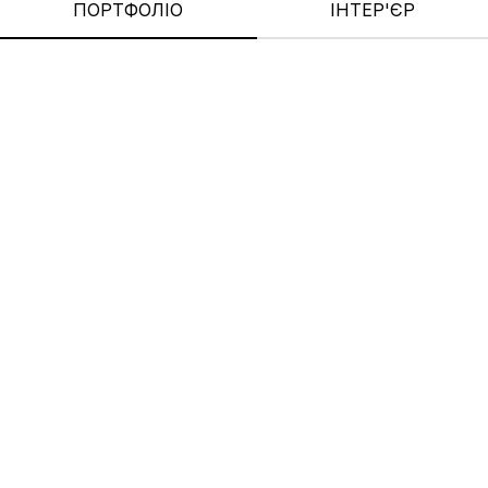
ПОРТФОЛІО
ІНТЕР'ЄР