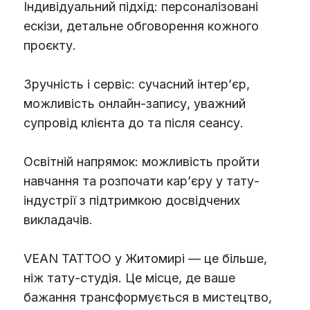
Індивідуальний підхід: персоналізовані
ескізи, детальне обговорення кожного
проєкту.
Зручність і сервіс: сучасний інтер’єр,
можливість онлайн-запису, уважний
супровід клієнта до та після сеансу.
Освітній напрямок: можливість пройти
навчання та розпочати кар’єру у тату-
індустрії з підтримкою досвідчених
викладачів.
VEAN TATTOO у Житомирі — це більше,
ніж тату-студія. Це місце, де ваше
бажання трансформується в мистецтво,