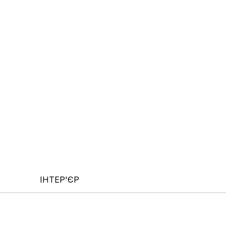
ІНТЕР'ЄР