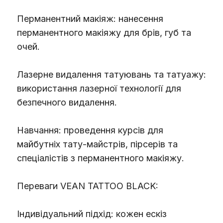
Перманентний макіяж: нанесення
перманентного макіяжу для брів, губ та
очей.
Лазерне видалення татуювань та татуажу:
використання лазерної технології для
безпечного видалення.
Навчання: проведення курсів для
майбутніх тату-майстрів, пірсерів та
спеціалістів з перманентного макіяжу.
Переваги VEAN TATTOO BLACK:
Індивідуальний підхід: кожен ескіз