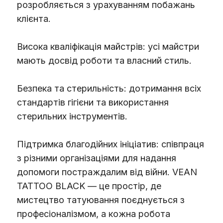
розробляється з урахуванням побажань
клієнта.
Висока кваліфікація майстрів: усі майстри
мають досвід роботи та власний стиль.
Безпека та стерильність: дотримання всіх
стандартів гігієни та використання
стерильних інструментів.
Підтримка благодійних ініціатив: співпраця
з різними організаціями для надання
допомоги постраждалим від війни. VEAN
TATTOO BLACK — це простір, де
мистецтво татуювання поєднується з
професіоналізмом, а кожна робота