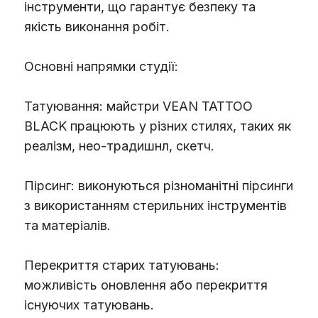
інструменти, що гарантує безпеку та
якість виконання робіт.
Основні напрямки студії:
Татуювання: майстри VEAN TATTOO
BLACK працюють у різних стилях, таких як
реалізм, нео-традишнл, скетч.
Пірсинг: виконуються різноманітні пірсинги
з використанням стерильних інструментів
та матеріалів.
Перекриття старих татуювань:
можливість оновлення або перекриття
існуючих татуювань.