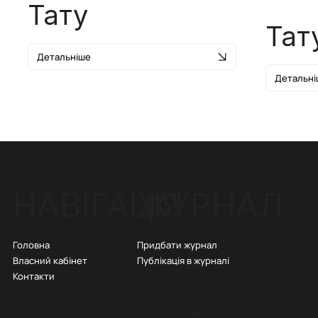
Тату
Тат
Детальніше
Детальні
ЖУРНАЛ
НАВІГАЦІЯ
Придбати журнал
Головна
Публікація в журналі
Власний кабінет
Контакти