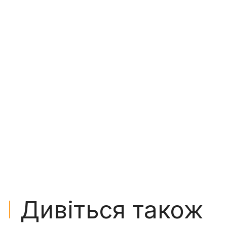
Дивіться також