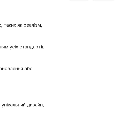
, таких як реалізм,
ням усіх стандартів
оновлення або
 унікальний дизайн,