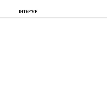
ІНТЕР'ЄР