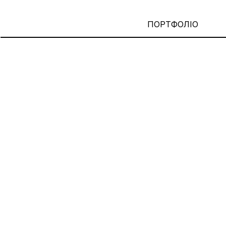
ПОРТФОЛІО