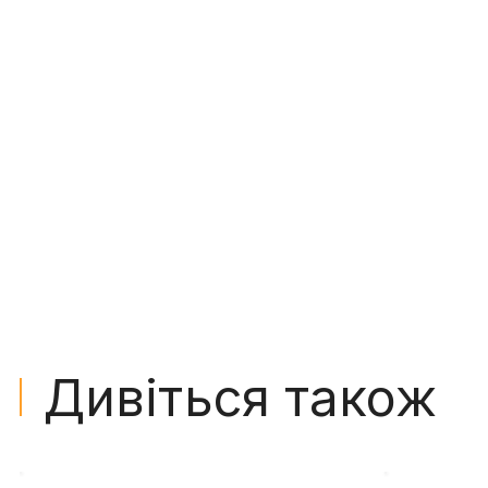
Дивіться також