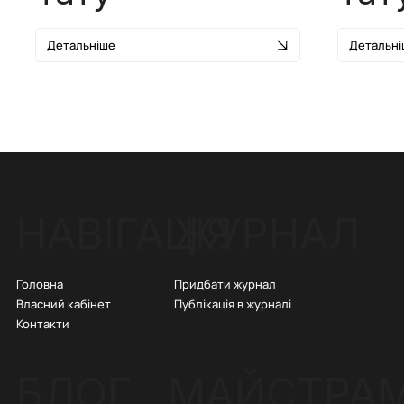
Детальніше
Детальні
ЖУРНАЛ
НАВІГАЦІЯ
Придбати журнал
Головна
Публікація в журналі
Власний кабінет
Контакти
БЛОГ
МАЙСТРА