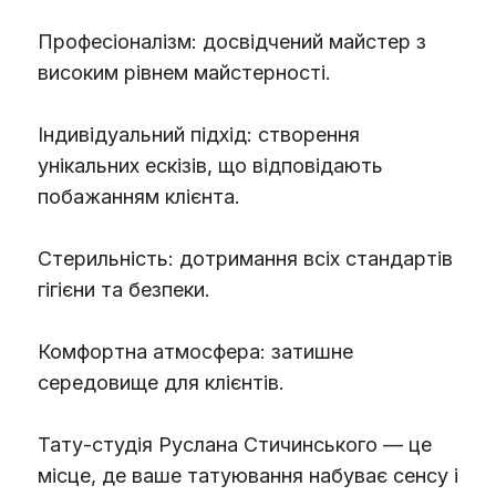
Професіоналізм: досвідчений майстер з
високим рівнем майстерності.
Індивідуальний підхід: створення
унікальних ескізів, що відповідають
побажанням клієнта.
Стерильність: дотримання всіх стандартів
гігієни та безпеки.
Комфортна атмосфера: затишне
середовище для клієнтів.
Тату-студія Руслана Стичинського — це
місце, де ваше татуювання набуває сенсу і