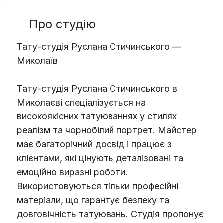
Про студію
Тату-студія Руслана Стичинського —
Миколаїв
Тату-студія Руслана Стичинського в
Миколаєві спеціалізується на
високоякісних татуюваннях у стилях
реалізм та чорнобілий портрет. Майстер
має багаторічний досвід і працює з
клієнтами, які цінують деталізовані та
емоційно виразні роботи.
Використовуються тільки професійні
матеріали, що гарантує безпеку та
довговічність татуювань. Студія пропонує