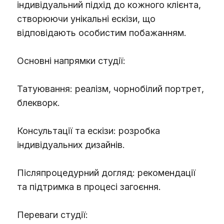
індивідуальний підхід до кожного клієнта,
створюючи унікальні ескізи, що
відповідають особистим побажанням.
Основні напрямки студії:
Татуювання: реалізм, чорнобілий портрет,
блекворк.
Консультації та ескізи: розробка
індивідуальних дизайнів.
Післяпроцедурний догляд: рекомендації
та підтримка в процесі загоєння.
Переваги студії: