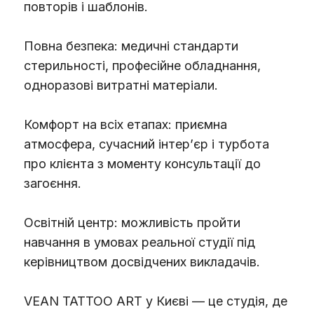
повторів і шаблонів.
Повна безпека: медичні стандарти
стерильності, професійне обладнання,
одноразові витратні матеріали.
Комфорт на всіх етапах: приємна
атмосфера, сучасний інтер’єр і турбота
про клієнта з моменту консультації до
загоєння.
Освітній центр: можливість пройти
навчання в умовах реальної студії під
керівництвом досвідчених викладачів.
VEAN TATTOO ART у Києві — це студія, де