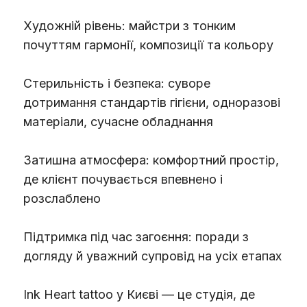
Художній рівень: майстри з тонким
почуттям гармонії, композиції та кольору
Стерильність і безпека: суворе
дотримання стандартів гігієни, одноразові
матеріали, сучасне обладнання
Затишна атмосфера: комфортний простір,
де клієнт почувається впевнено і
розслаблено
Підтримка під час загоєння: поради з
догляду й уважний супровід на усіх етапах
Ink Heart tattoo у Києві — це студія, де