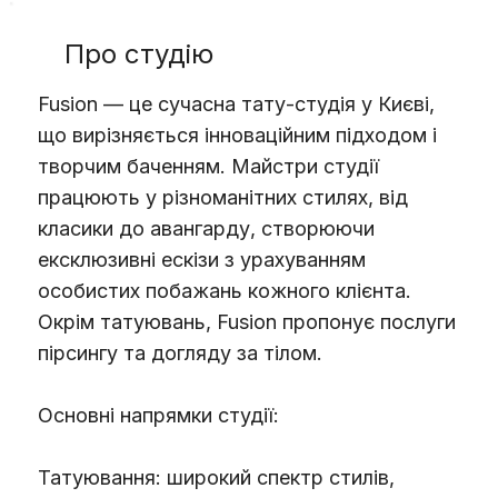
Про студію
Fusion — це сучасна тату-студія у Києві,
що вирізняється інноваційним підходом і
творчим баченням. Майстри студії
працюють у різноманітних стилях, від
класики до авангарду, створюючи
ексклюзивні ескізи з урахуванням
особистих побажань кожного клієнта.
Окрім татуювань, Fusion пропонує послуги
пірсингу та догляду за тілом.
Основні напрямки студії:
Татуювання: широкий спектр стилів,