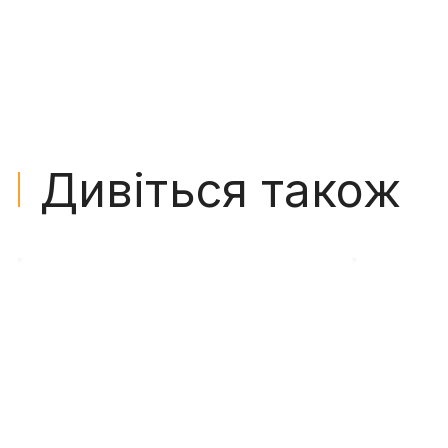
Дивіться також