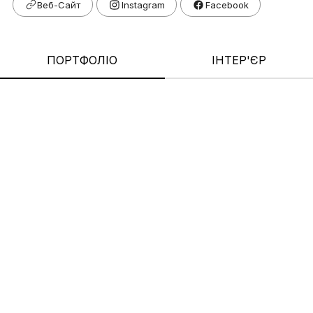
Веб-Сайт
Facebook
ПОРТФОЛІО
ІНТЕР'ЄР