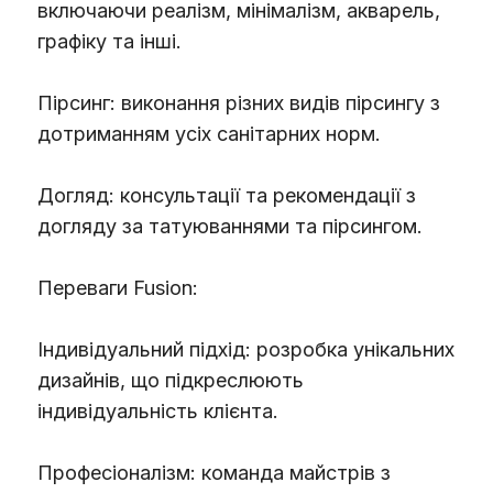
включаючи реалізм, мінімалізм, акварель,
графіку та інші.
Пірсинг: виконання різних видів пірсингу з
дотриманням усіх санітарних норм.
Догляд: консультації та рекомендації з
догляду за татуюваннями та пірсингом.
Переваги Fusion:
Індивідуальний підхід: розробка унікальних
дизайнів, що підкреслюють
індивідуальність клієнта.
Професіоналізм: команда майстрів з