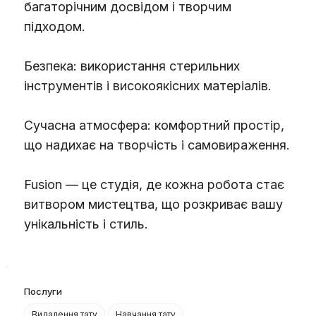
багаторічним досвідом і творчим
підходом.
Безпека: використання стерильних
інструментів і високоякісних матеріалів.
Сучасна атмосфера: комфортний простір,
що надихає на творчість і самовираження.
Fusion — це студія, де кожна робота стає
витвором мистецтва, що розкриває вашу
унікальність і стиль.
Послуги
Видалення тату
Навчання тату