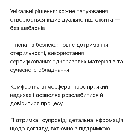
Унікальні рішення: кожне татуювання
створюється індивідуально під клієнта —
без шаблонів
Гігієна та безпека: повне дотримання
стерильності, використання
сертифікованих одноразових матеріалів та
сучасного обладнання
Комфортна атмосфера: простір, який
надихає і дозволяє розслабитися й
довіритися процесу
Підтримка і супровід: детальна інформація
щодо догляду, включно з підтримкою