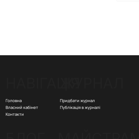
ЖУРНАЛ
НАВІГАЦІЯ
Придбати журнал
Головна
Публікація в журналі
Власний кабінет
Контакти
БЛОГ
МАЙСТРА