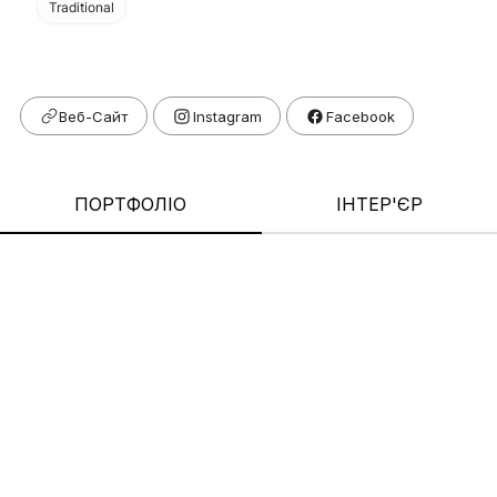
Traditional
Веб-Сайт
Facebook
ПОРТФОЛІО
ІНТЕР'ЄР