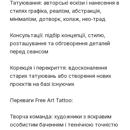
Татуювання: авторські ескізи і нанесення в
стилях графіка, реалізм, абстракція,
мінімалізм, дотворк, колаж, нео‑трад
Консультації: підбір концепції, стилю,
розташування та обговорення деталей
перед сеансом
Корекція і перекриття: вдосконалення
старих татуювань або створення нових
проєктів на базі існуючих
Переваги Free Art Tattoo:
Творча команда: художники з яскравим
особистим баченням і технічною точністю