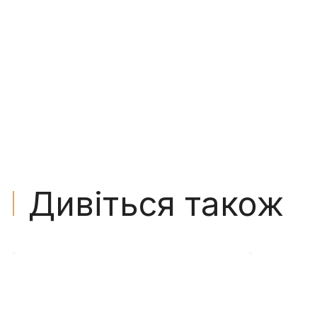
Дивіться також