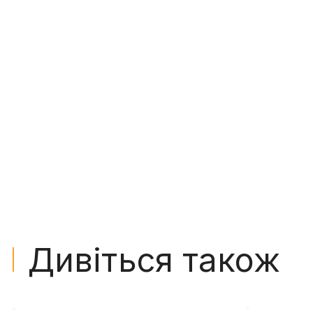
Дивіться також