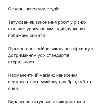
Основні напрямки студії:
Татуювання: виконання робіт у різних
стилях з урахуванням індивідуальних
побажань клієнтів.
Пірсинг: професійне виконання пірсингу з
дотриманням усіх стандартів
стерильності.
Перманентний макіяж: нанесення
перманентного макіяжу для брів, губ та
очей.
Видалення татуювань: використання