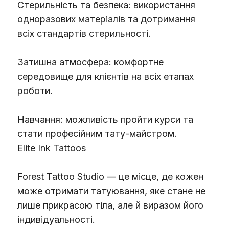
Стерильність та безпека: використання
одноразових матеріалів та дотримання
всіх стандартів стерильності.
Затишна атмосфера: комфортне
середовище для клієнтів на всіх етапах
роботи.
Навчання: можливість пройти курси та
стати професійним тату-майстром.
Elite Ink Tattoos
Forest Tattoo Studio — це місце, де кожен
може отримати татуювання, яке стане не
лише прикрасою тіла, але й виразом його
індивідуальності.