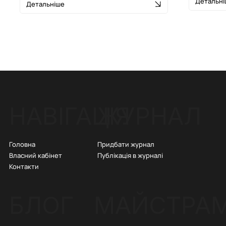
Детальні
Детальніше
ЖУРНАЛ
НАВІГАЦІЯ
Придбати журнал
Головна
Публікація в журналі
Власний кабінет
Контакти
БЛОГ
МАЙСТРА