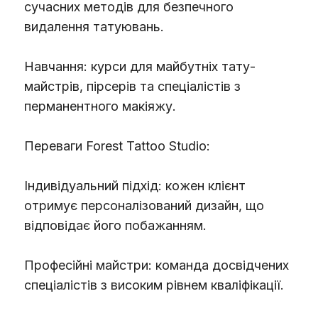
сучасних методів для безпечного
видалення татуювань.
Навчання: курси для майбутніх тату-
майстрів, пірсерів та спеціалістів з
перманентного макіяжу.
Переваги Forest Tattoo Studio:
Індивідуальний підхід: кожен клієнт
отримує персоналізований дизайн, що
відповідає його побажанням.
Професійні майстри: команда досвідчених
спеціалістів з високим рівнем кваліфікації.