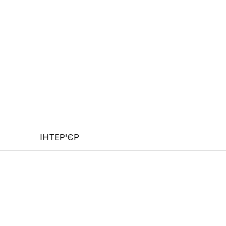
ІНТЕР'ЄР