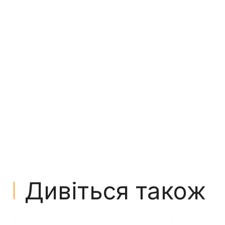
Дивіться також