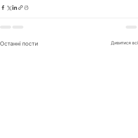
Дивитися всі
Останні пости