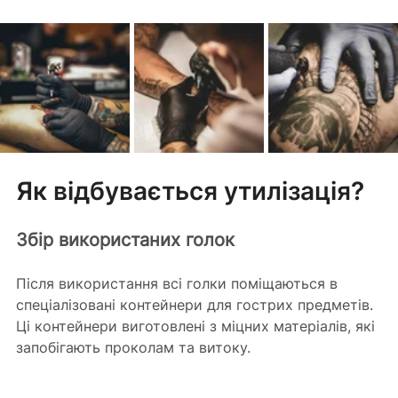
Як відбувається утилізація?
Збір використаних голок
Після використання всі голки поміщаються в 
спеціалізовані контейнери для гострих предметів. 
Ці контейнери виготовлені з міцних матеріалів, які 
запобігають проколам та витоку.