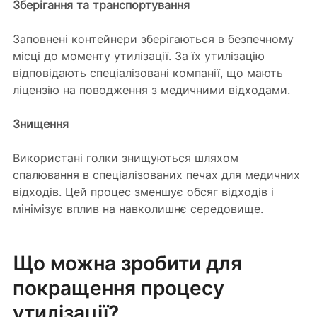
Зберігання та транспортування 
Заповнені контейнери зберігаються в безпечному 
місці до моменту утилізації. За їх утилізацію 
відповідають спеціалізовані компанії, що мають 
ліцензію на поводження з медичними відходами.
Знищення
Використані голки знищуються шляхом 
спалювання в спеціалізованих печах для медичних 
відходів. Цей процес зменшує обсяг відходів і 
мінімізує вплив на навколишнє середовище.
Що можна зробити для 
покращення процесу 
утилізації?