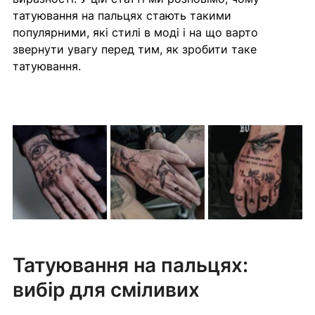
татуювання на пальцях стають такими 
популярними, які стилі в моді і на що варто 
звернути увагу перед тим, як зробити таке 
татуювання.
Татуювання на пальцях: 
вибір для сміливих