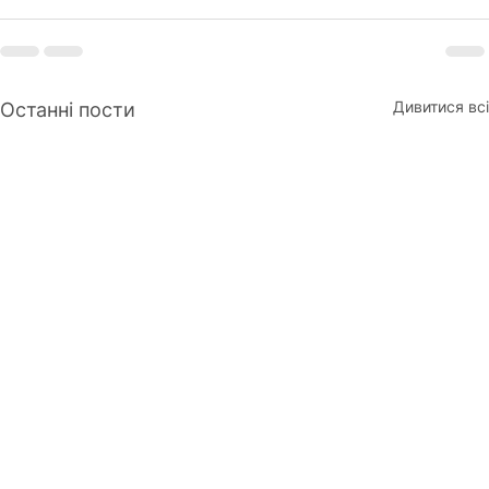
Дивитися всі
Останні пости