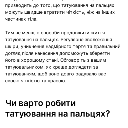
призводить до того, що татуювання на пальцях 
можуть швидше втратити чіткість, ніж на інших 
частинах тіла.
Тим не менш, є способи продовжити життя 
татуювання на пальцях. Регулярне зволоження 
шкіри, уникнення надмірного тертя та правильний 
догляд після нанесення допоможуть зберегти 
його в хорошому стані. Обговоріть з вашим 
татуювальником, як краще доглядати за 
татуюванням, щоб воно довго радувало вас 
своєю чіткістю та красою.
Чи варто робити 
татуювання на пальцях?