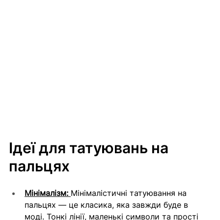
Ідеї для татуювань на 
пальцях
Мінімалізм: 
Мінімалістичні татуювання на 
пальцях — це класика, яка завжди буде в 
моді. Тонкі лінії, маленькі символи та прості 