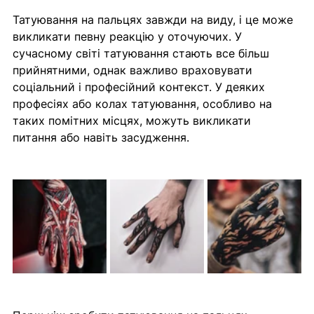
Татуювання на пальцях завжди на виду, і це може 
викликати певну реакцію у оточуючих. У 
сучасному світі татуювання стають все більш 
прийнятними, однак важливо враховувати 
соціальний і професійний контекст. У деяких 
професіях або колах татуювання, особливо на 
таких помітних місцях, можуть викликати 
питання або навіть засудження.