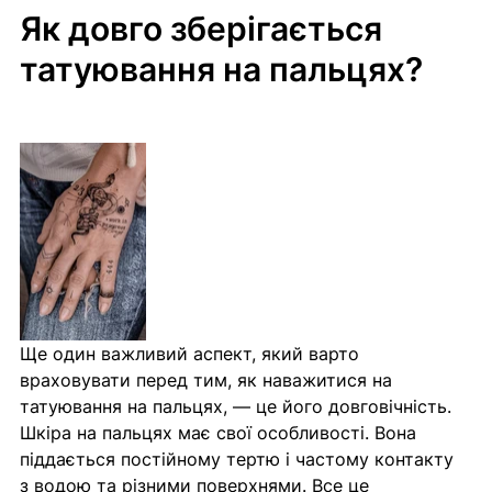
Як довго зберігається 
татуювання на пальцях?
Ще один важливий аспект, який варто 
враховувати перед тим, як наважитися на 
татуювання на пальцях, — це його довговічність. 
Шкіра на пальцях має свої особливості. Вона 
піддається постійному тертю і частому контакту 
з водою та різними поверхнями. Все це 