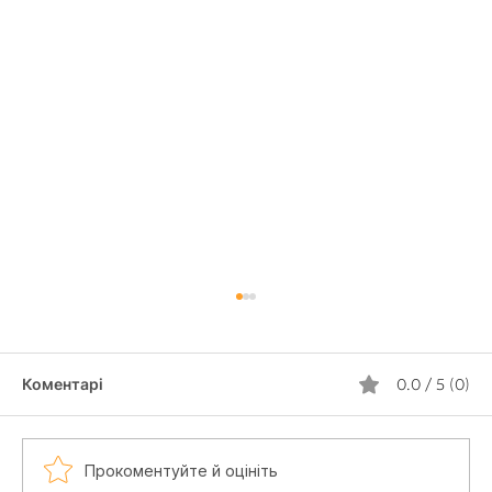
Коментарі
0.0 / 5 (0)
Прокоментуйте й оцініть