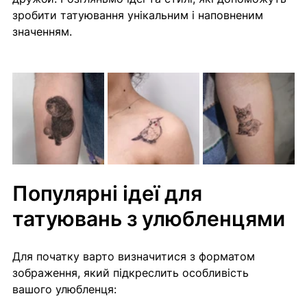
зробити татуювання унікальним і наповненим 
значенням.
Популярні ідеї для 
татуювань з улюбленцями
Для початку варто визначитися з форматом 
зображення, який підкреслить особливість 
вашого улюбленця: