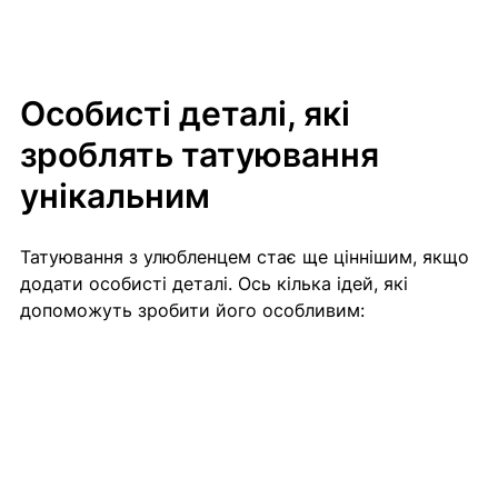
Особисті деталі, які 
зроблять татуювання 
унікальним
Татуювання з улюбленцем стає ще ціннішим, якщо 
додати особисті деталі. Ось кілька ідей, які 
допоможуть зробити його особливим: