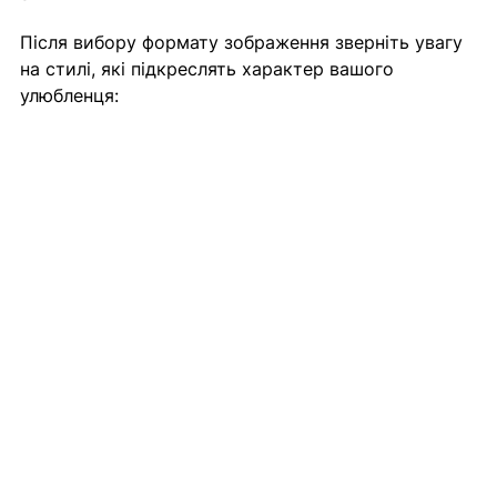
Після вибору формату зображення зверніть увагу 
на стилі, які підкреслять характер вашого 
улюбленця: