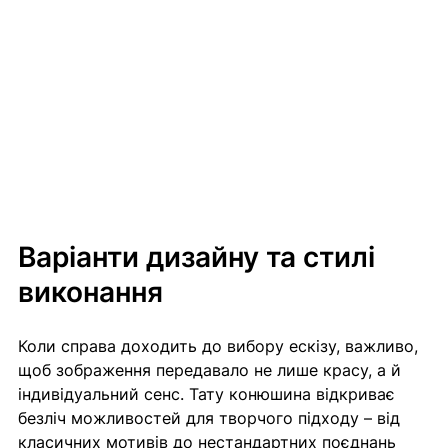
Варіанти дизайну та стилі 
виконання
Коли справа доходить до вибору ескізу, важливо, 
щоб зображення передавало не лише красу, а й 
індивідуальний сенс. Тату конюшина відкриває 
безліч можливостей для творчого підходу – від 
класичних мотивів до нестандартних поєднань 