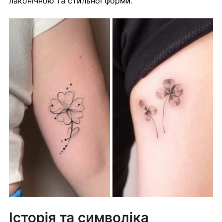
лаконічною та стильної форми.
Історія та символіка 