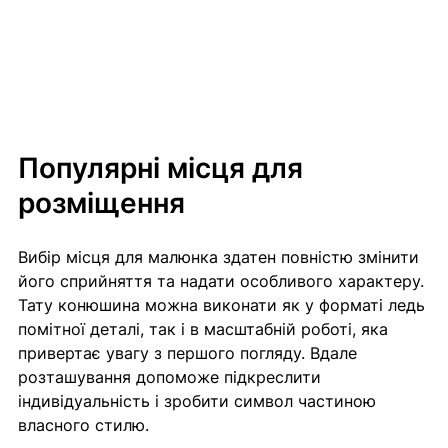
Популярні місця для 
розміщення
Вибір місця для малюнка здатен повністю змінити 
його сприйняття та надати особливого характеру. 
Тату конюшина можна виконати як у форматі ледь 
помітної деталі, так і в масштабній роботі, яка 
привертає увагу з першого погляду. Вдале 
розташування допоможе підкреслити 
індивідуальність і зробити символ частиною 
власного стилю.