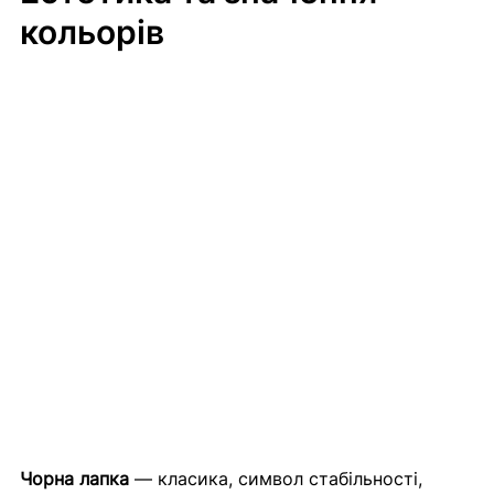
кольорів
Чорна лапка
 — класика, символ стабільності, 