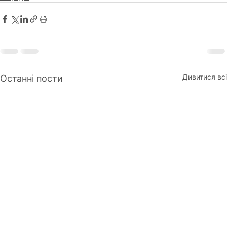
Дивитися всі
Останні пости