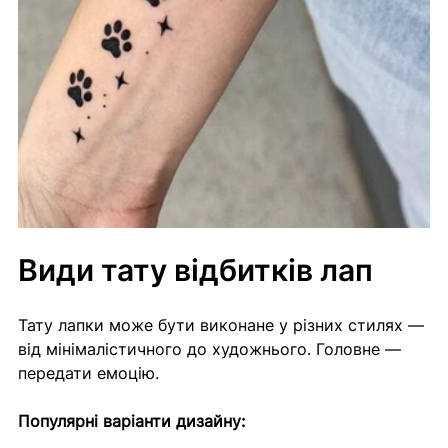
Види тату відбитків лап
Тату лапки може бути виконане у різних стилях — 
від мінімалістичного до художнього. Головне — 
передати емоцію.
Популярні варіанти дизайну: