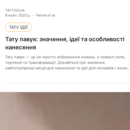
TATTOO.UA
8 жовт. 2025 р.
Читати 4 хв
ТАТУ ІДЕЇ
Тату павук: значення, ідеї та особливості
нанесення
Тату павук — це не просто зображення комахи, а символ сили,
терпіння та трансформації. Дізнайтеся про значення,
найпопулярніші місця для нанесення та ідеї для чоловіків і жінок.
Вибір стилю: реалістичний, мінімалістичний, блекворк та багато